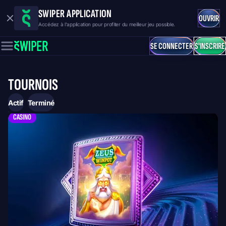
SWIPER APPLICATION
OUVRIR
Accédez à l'application pour profiter du meilleur jeu possible.
SE CONNECTER
S'INSCRIRE
TOURNOIS
Actif
Terminé
CASINO