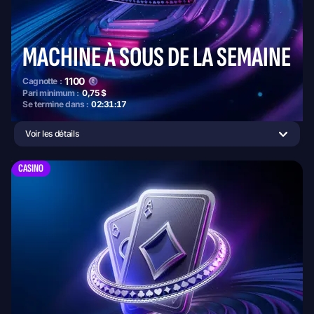
MACHINE À SOUS DE LA SEMAINE
1100
Cagnotte :
Pari minimum :
0,75 $
Se termine dans :
02:31:17
Voir les détails
CASINO