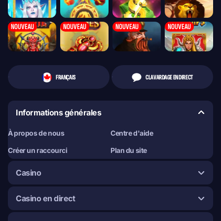
NOUVEAU
NOUVEAU
NOUVEAU
NOUVEAU
Magic Devil
Book of Tomes
La Modelo
150 Ships
FRANÇAIS
CLAVARDAGE EN DIRECT
Informations générales
À propos de nous
Centre d'aide
Créer un raccourci
Plan du site
Casino
Casino en direct