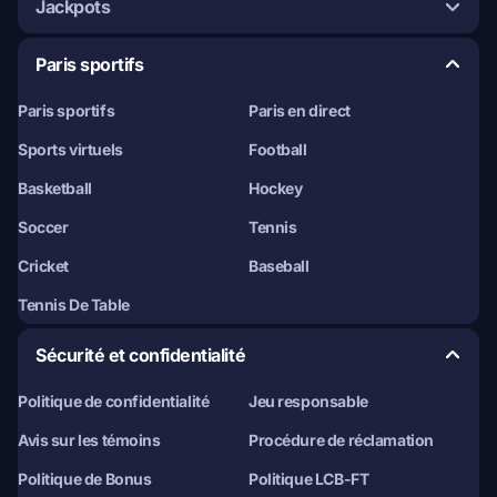
Jackpots
Paris sportifs
Paris sportifs
Paris en direct
Sports virtuels
Football
Basketball
Hockey
Soccer
Tennis
Cricket
Baseball
Tennis De Table
Sécurité et confidentialité
Politique de confidentialité
Jeu responsable
Avis sur les témoins
Procédure de réclamation
Politique de Bonus
Politique LCB-FT