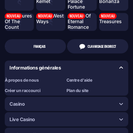
NOUVEAU
NOUVEAU
NOUVEAU
NOUVEAU
Treasures Of The Count
Wild West Ways
Book Of Eternal Romance
Incan Treasures
FRANÇAIS
CLAVARDAGE EN DIRECT
Informations générales
À propos de nous
Centre d'aide
Créer un raccourci
Plan du site
Casino
Live Casino