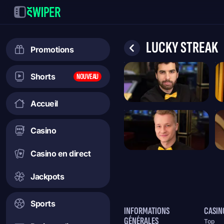
LUCKY STREAK
Promotions
Blackjack 16
Or
Shorts
NOUVEAU
Accueil
Blackjack VIP
Po
Casino
Casino en direct
Jackpots
Sports
INFORMATIONS
CASIN
GÉNÉRALES
Top