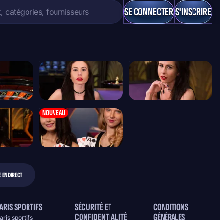
SE CONNECTER
S'INSCRIRE
, catégories, fournisseurs
Blackjack 7
Roulette 1
NOUVEAU
Blackjack Prestige
 EN DIRECT
ARIS SPORTIFS
SÉCURITÉ ET
CONDITIONS
CONFIDENTIALITÉ
GÉNÉRALES
aris sportifs