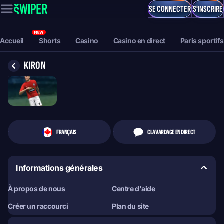
SE CONNECTER
S'INSCRIRE
Accueil
Shorts
Casino
Casino en direct
Paris sportifs
KIRON
Kiron virtual sports
FRANÇAIS
CLAVARDAGE EN DIRECT
Informations générales
À propos de nous
Centre d'aide
Créer un raccourci
Plan du site