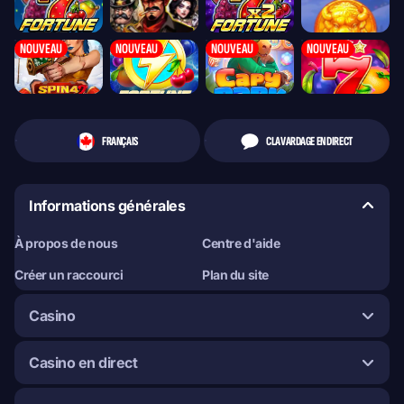
NOUVEAU
NOUVEAU
NOUVEAU
NOUVEAU
Spin 4 Dead 2: Christmastown
Fortune Power: Hold & Win
Capy Park
Fortune 27 Ways
FRANÇAIS
CLAVARDAGE EN DIRECT
Informations générales
À propos de nous
Centre d'aide
Créer un raccourci
Plan du site
Casino
Casino en direct