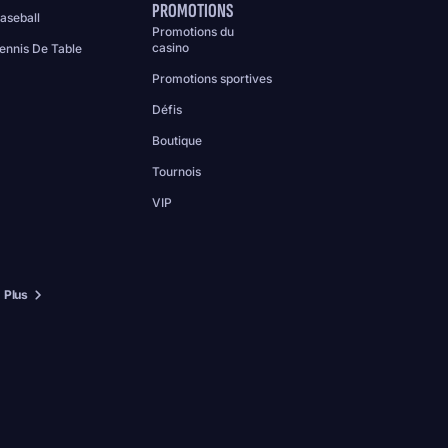
PROMOTIONS
aseball
Promotions du
casino
ennis De Table
Promotions sportives
Défis
Boutique
Tournois
VIP
Plus