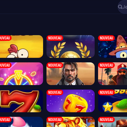
Je
OUVEAU
NOUVEAU
NOUVEAU
icken Shot
Lucky Pack: 2026 Cup
Frenzy Clusters
OUVEAU
NOUVEAU
NOUVEAU
row Slot
Train to Rio Grande
Tramp Day
NOUVEAU
NOUVEAU
ld Cash
Wild Cash Dice
Wild Cash x9990
OUVEAU
NOUVEAU
NOUVEAU
ld Moon Thieves
Wild Tiger
Wild West Truew