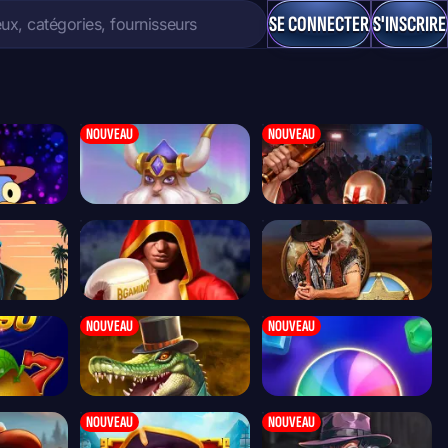
SE CONNECTER
S'INSCRIRE
ux, catégories, fournisseurs
NOUVEAU
NOUVEAU
Gemhalla Xtreme
Ultras
WBC Ring of Riches
West Town
NOUVEAU
NOUVEAU
Wild Chicago
Wild Clusters
NOUVEAU
NOUVEAU
ays
Blackbeard's Bounty
Doomsday Saloon