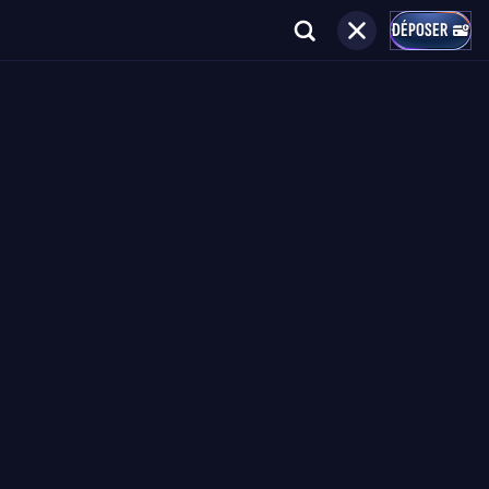
DÉPOSER