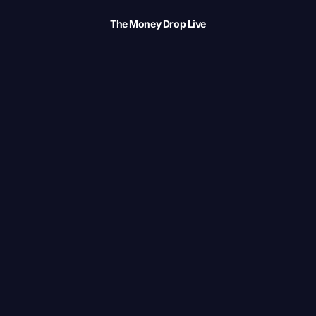
The Money Drop Live