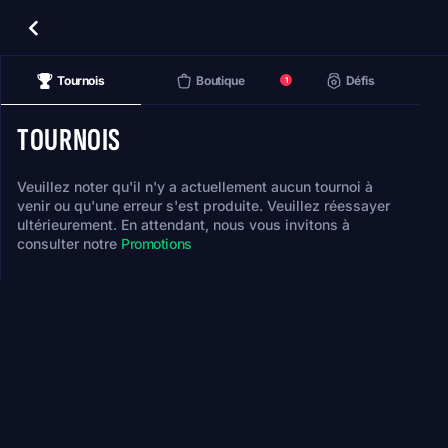
Tournois
Boutique
Défis
1
TOURNOIS
Veuillez noter qu'il n'y a actuellement aucun tournoi à
venir ou qu'une erreur s'est produite. Veuillez réessayer
ultérieurement. En attendant, nous vous invitons à
consulter notre
Promotions