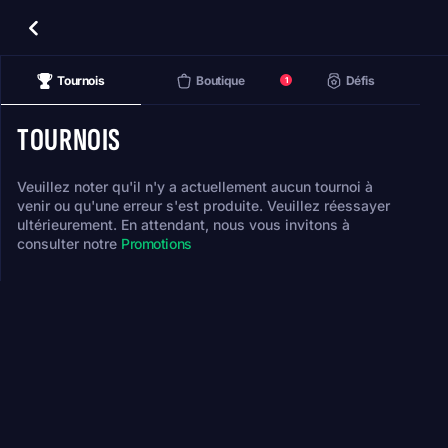
Tournois
Boutique
Défis
1
TOURNOIS
Veuillez noter qu'il n'y a actuellement aucun tournoi à
venir ou qu'une erreur s'est produite. Veuillez réessayer
ultérieurement. En attendant, nous vous invitons à
consulter notre
Promotions