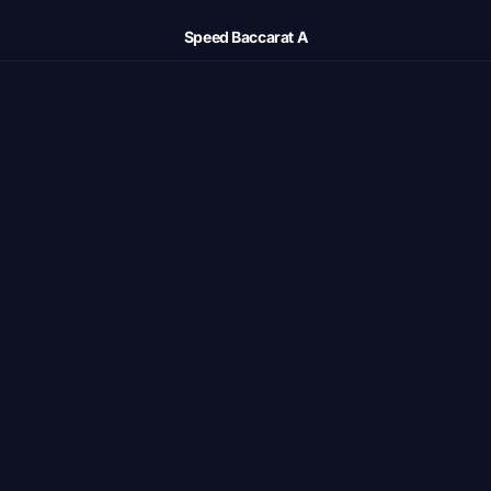
Speed Baccarat A