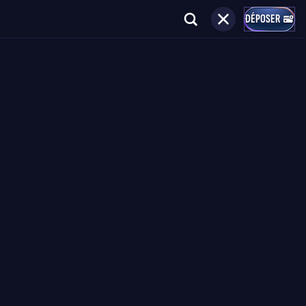
DÉPOSER