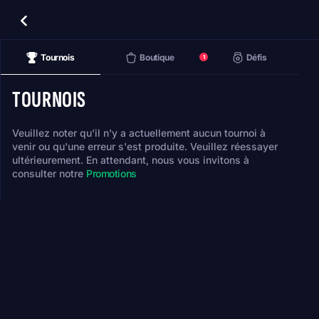
Tournois
Boutique
Défis
1
TOURNOIS
Veuillez noter qu'il n'y a actuellement aucun tournoi à
venir ou qu'une erreur s'est produite. Veuillez réessayer
ultérieurement. En attendant, nous vous invitons à
consulter notre
Promotions