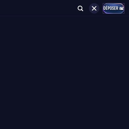
DÉPOSER