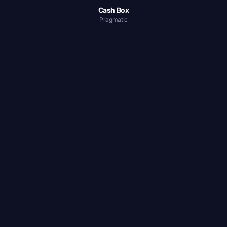
Cash Box
Pragmatic