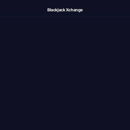
Blackjack Xchange