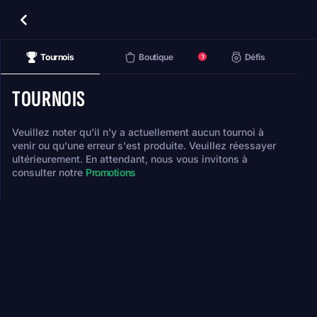
Tournois
Boutique
Défis
1
TOURNOIS
Veuillez noter qu'il n'y a actuellement aucun tournoi à
venir ou qu'une erreur s'est produite. Veuillez réessayer
ultérieurement. En attendant, nous vous invitons à
consulter notre
Promotions