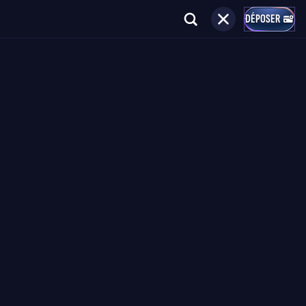
DÉPOSER