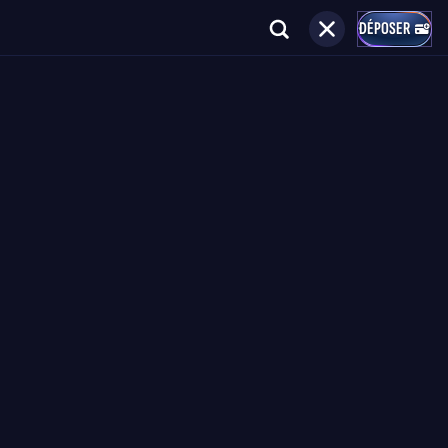
DÉPOSER