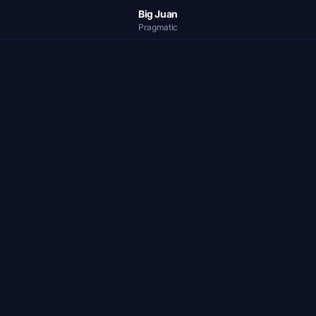
Big Juan
Pragmatic