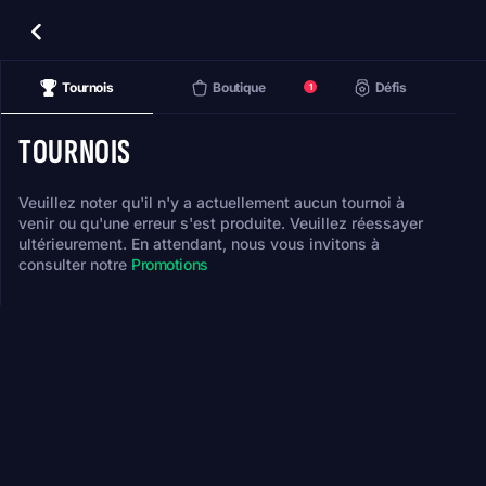
Tournois
Boutique
Défis
1
TOURNOIS
Veuillez noter qu'il n'y a actuellement aucun tournoi à
venir ou qu'une erreur s'est produite. Veuillez réessayer
ultérieurement. En attendant, nous vous invitons à
consulter notre
Promotions