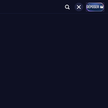
DÉPOSER