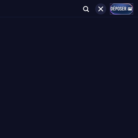
DÉPOSER