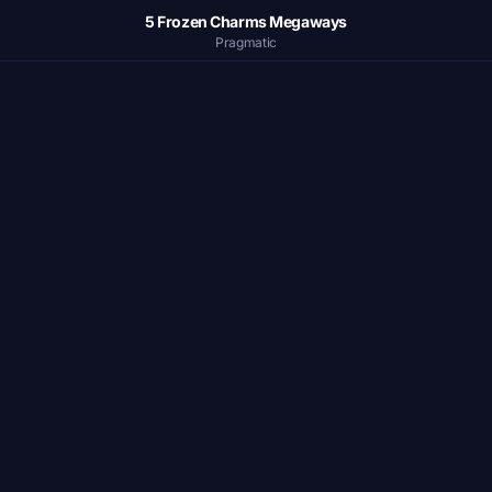
5 Frozen Charms Megaways
Pragmatic