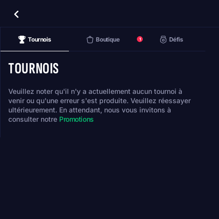
Tournois
Boutique
Défis
1
TOURNOIS
Veuillez noter qu'il n'y a actuellement aucun tournoi à
venir ou qu'une erreur s'est produite. Veuillez réessayer
ultérieurement. En attendant, nous vous invitons à
consulter notre
Promotions